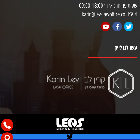
שעות פתיחה: א’-ה’ 09:00-18:00
מייל:karin@lev-lawoffice.co.il
עשו לנו לייק