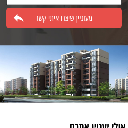
אולי יעניין אתכם