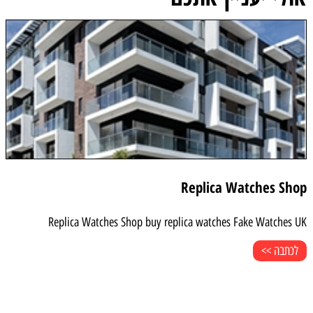
Replica Watches Shop
Replica Watches Shop buy replica watches Fake Watches UK
לכתבה >>