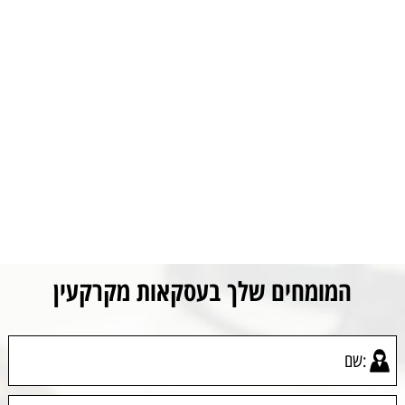
המומחים שלך בעסקאות מקרקעין