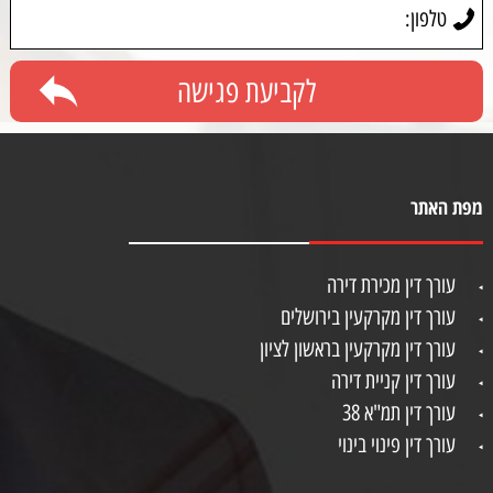
מפת האתר
עורך דין מכירת דירה
עורך דין מקרקעין בירושלים
עורך דין מקרקעין בראשון לציון
עורך דין קניית דירה
עורך דין תמ"א 38
עורך דין פינוי בינוי