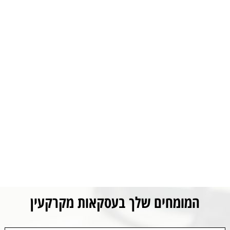
המומחים שלך בעסקאות מקרקעין