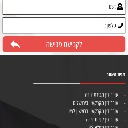
מפת האתר
עורך דין מכירת דירה
עורך דין מקרקעין בירושלים
עורך דין מקרקעין בראשון לציון
עורך דין קניית דירה
עורך דין תמ"א 38